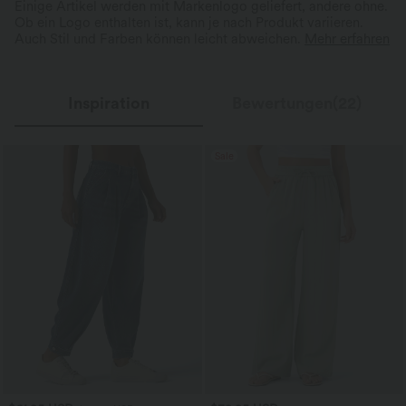
Einige Artikel werden mit Markenlogo geliefert, andere ohne.
Ob ein Logo enthalten ist, kann je nach Produkt variieren.
Auch Stil und Farben können leicht abweichen.
Mehr erfahren
Inspiration
Bewertungen(22)
Sale