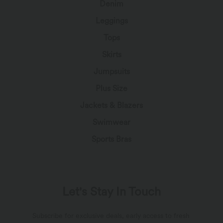
Denim
Leggings
Tops
Skirts
Jumpsuits
Plus Size
Jackets & Blazers
Swimwear
Sports Bras
Let's Stay In Touch
Subscribe for exclusive deals, early access to fresh