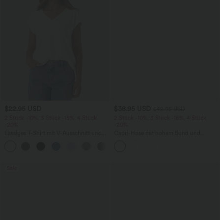
$22.95 USD
$38.95 USD
$42.95 USD
2 Stück -10%, 3 Stück -15%, 4 Stück
2 Stück -10%, 3 Stück -15%, 4 Stück
-20%
-20%
Lässiges T-Shirt mit V-Ausschnitt und
Capri-Hose mit hohem Bund und
kurzen Ärmeln
Seitentaschen - leinenähnliches Material
+9
Sale