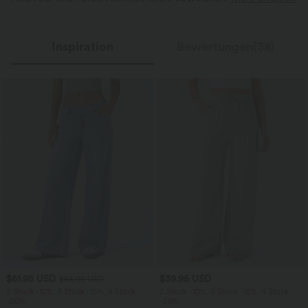
Inspiration
Bewertungen(38)
$61.95 USD
$39.95 USD
$64.95 USD
2 Stück -10%, 3 Stück -15%, 4 Stück
2 Stück -10%, 3 Stück -15%, 4 Stück
-20%
-20%