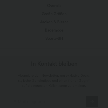
Overalls
Große Größen
Jacken & Blazer
Bademode
Sports-BH
In Kontakt bleiben
Abonniere den Newsletter, um exklusive Deals,
stylische Geheimtipps und einen frühen Zugriff
auf die neuesten Kollektionen zu erhalten.