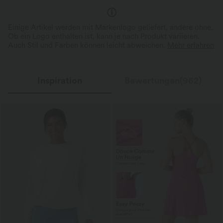
A-Linie
Einige Artikel werden mit Markenlogo geliefert, andere ohne.
Ob ein Logo enthalten ist, kann je nach Produkt variieren.
Auch Stil und Farben können leicht abweichen.
Mehr erfahren
Inspiration
Bewertungen(962)