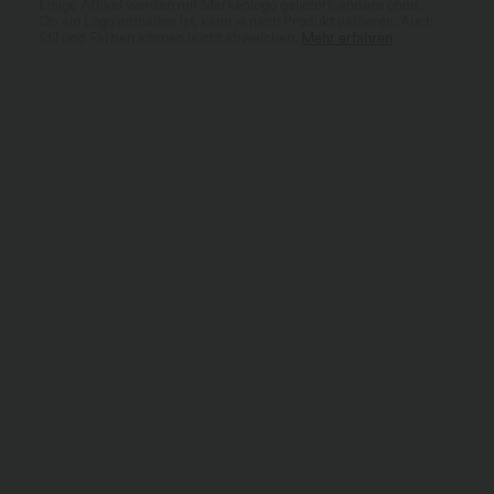
Einige Artikel werden mit Markenlogo geliefert, andere ohne.
Ob ein Logo enthalten ist, kann je nach Produkt variieren. Auch
Stil und Farben können leicht abweichen.
Mehr erfahren