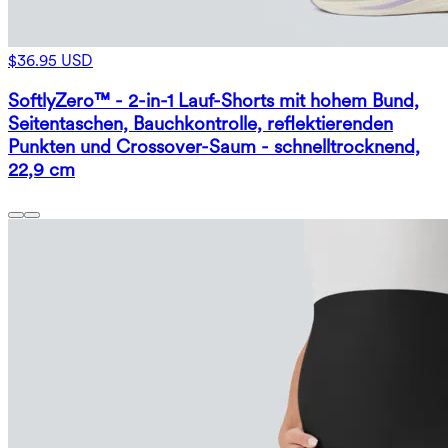
$36.95 USD
SoftlyZero™ - 2-in-1 Lauf-Shorts mit hohem Bund,
Seitentaschen, Bauchkontrolle, reflektierenden
Punkten und Crossover-Saum - schnelltrocknend,
22,9 cm