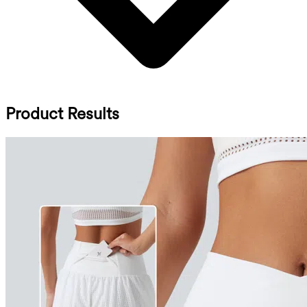
Product Results