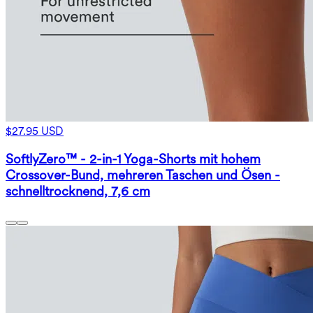
$27.95 USD
SoftlyZero™ - 2-in-1 Yoga-Shorts mit hohem
Crossover-Bund, mehreren Taschen und Ösen -
schnelltrocknend, 7,6 cm