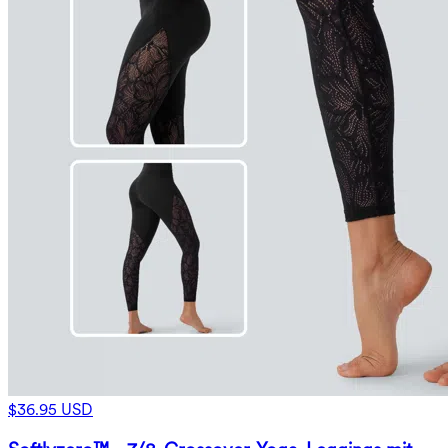
$36.95 USD