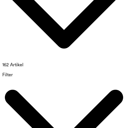
162 Artikel
Filter