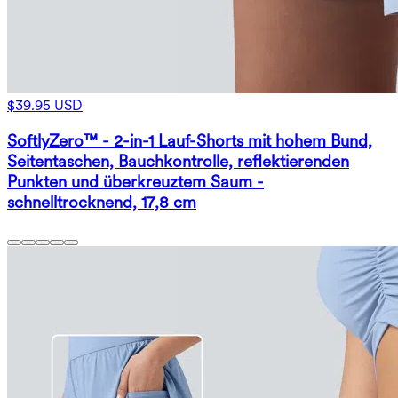
$39.95 USD
SoftlyZero™ - 2-in-1 Lauf-Shorts mit hohem Bund,
Seitentaschen, Bauchkontrolle, reflektierenden
Punkten und überkreuztem Saum -
schnelltrocknend, 17,8 cm