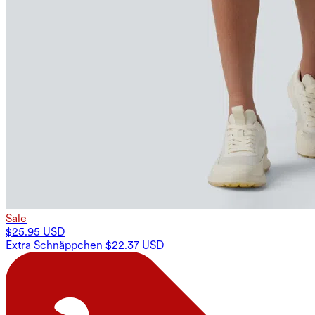
Sale
$25.95 USD
Extra Schnäppchen $22.37 USD