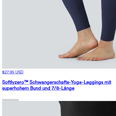
$27.95 USD
Softlyzero™ Schwangerschafts-Yoga-Leggings mit
superhohem Bund und 7/8-Länge