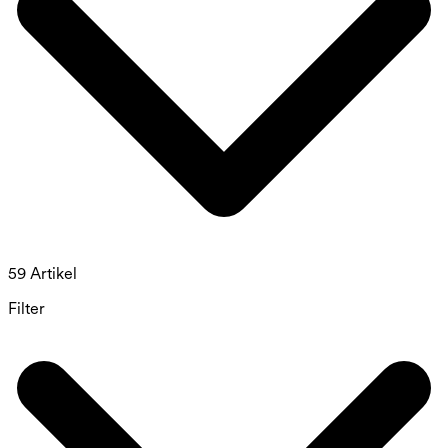
59 Artikel
Filter