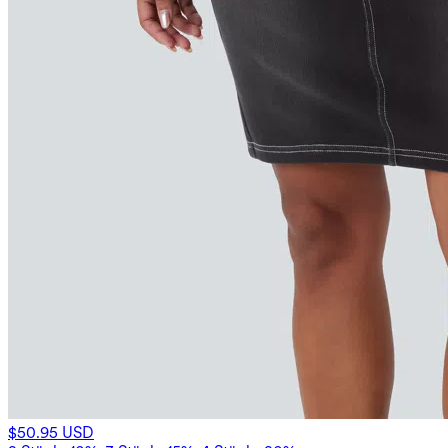
$50.95 USD