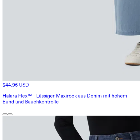
$44.95 USD
Halara Flex™ - Lässiger Maxirock aus Denim mit hohem
Bund und Bauchkontrolle