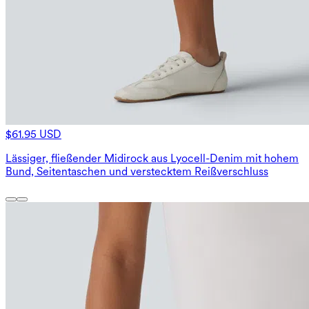
$61.95 USD
Lässiger, fließender Midirock aus Lyocell-Denim mit hohem
Bund, Seitentaschen und verstecktem Reißverschluss