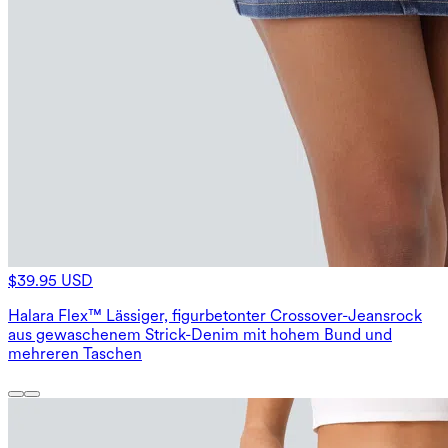
$39.95 USD
Halara Flex™ Lässiger, figurbetonter Crossover-Jeansrock
aus gewaschenem Strick-Denim mit hohem Bund und
mehreren Taschen