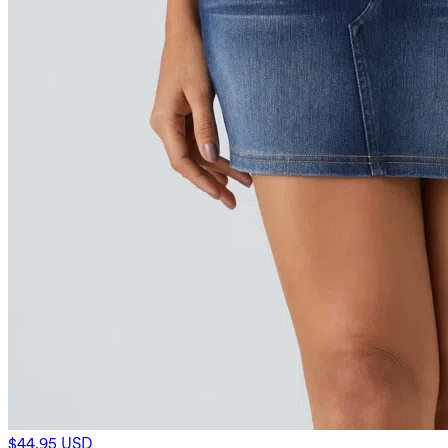
$44.95 USD