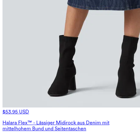
$53.95 USD
Halara Flex™ - Lässiger Midirock aus Denim mit
mittelhohem Bund und Seitentaschen