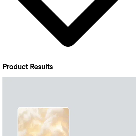
Product Results