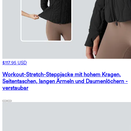
$117.95 USD
Workout-Stretch-Steppjacke mit hohem Kragen,
Seitentaschen, langen Ärmeln und Daumenlöchern -
verstaubar