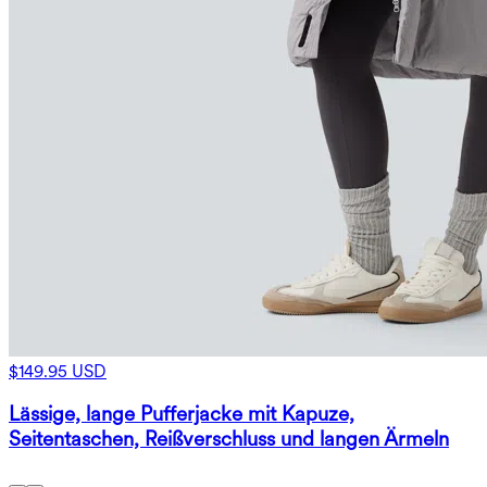
$149.95 USD
Lässige, lange Pufferjacke mit Kapuze,
Seitentaschen, Reißverschluss und langen Ärmeln