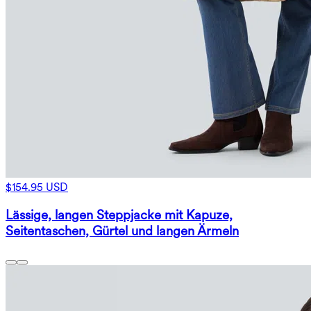
$154.95 USD
Lässige, langen Steppjacke mit Kapuze,
Seitentaschen, Gürtel und langen Ärmeln