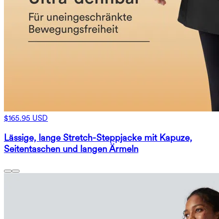
$165.95 USD
Lässige, lange Stretch-Steppjacke mit Kapuze,
Seitentaschen und langen Ärmeln