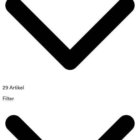
29 Artikel
Filter