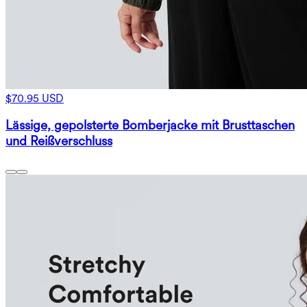
$70.95 USD
Lässige, gepolsterte Bomberjacke mit Brusttaschen
und Reißverschluss