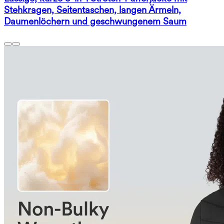
Stehkragen, Seitentaschen, langen Ärmeln,
Daumenlöchern und geschwungenem Saum