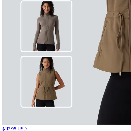
$117.95 USD