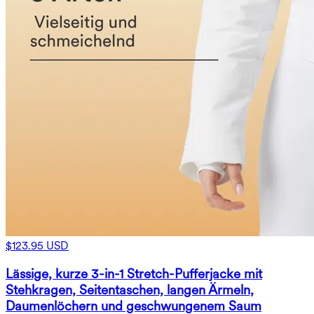
$123.95 USD
Lässige, kurze 3-in-1 Stretch-Pufferjacke mit
Stehkragen, Seitentaschen, langen Ärmeln,
Daumenlöchern und geschwungenem Saum