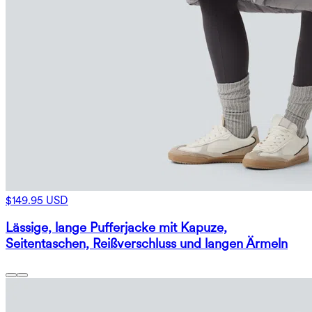
$149.95 USD
Lässige, lange Pufferjacke mit Kapuze,
Seitentaschen, Reißverschluss und langen Ärmeln