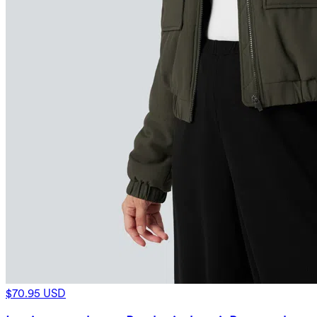
$70.95 USD