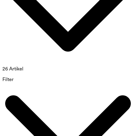
26 Artikel
Filter