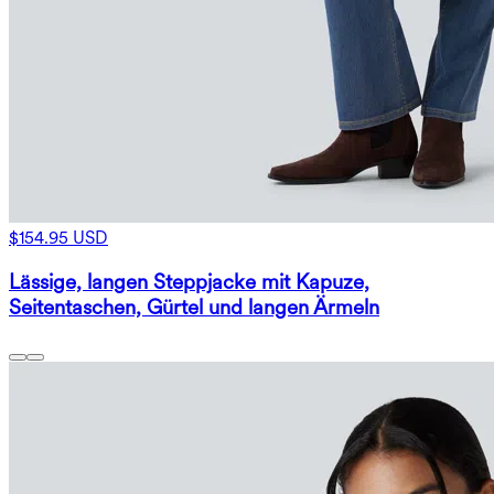
$154.95 USD
Lässige, langen Steppjacke mit Kapuze,
Seitentaschen, Gürtel und langen Ärmeln