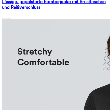
Lässige, gepolsterte Bomberjacke mit Brusttaschen
und Reißverschluss