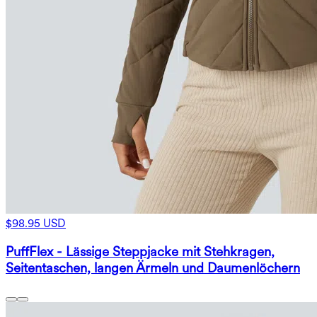
$98.95 USD
PuffFlex - Lässige Steppjacke mit Stehkragen,
Seitentaschen, langen Ärmeln und Daumenlöchern