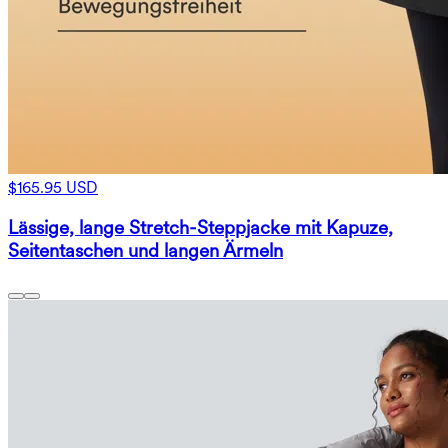
$165.95 USD
Lässige, lange Stretch-Steppjacke mit Kapuze,
Seitentaschen und langen Ärmeln