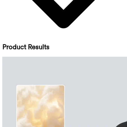
Product Results