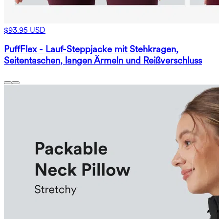
$93.95 USD
PuffFlex - Lauf-Steppjacke mit Stehkragen,
Seitentaschen, langen Ärmeln und Reißverschluss