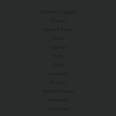
Trousers & Joggers
Dresses
Shorts & Bikers
Denim
Leggings
Tops
Skirts
Jumpsuits
Plus Size
Jackets & Blazers
Swimwear
Sports Bras