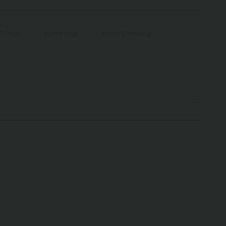
Tunika
kurzärmlig
Hohe Dehnung