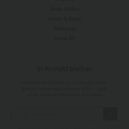
Große Größen
Jacken & Blazer
Bademode
Sports-BH
In Kontakt bleiben
Abonniere den Newsletter, um exklusive Deals,
stylische Geheimtipps und einen frühen Zugriff
auf die neuesten Kollektionen zu erhalten.