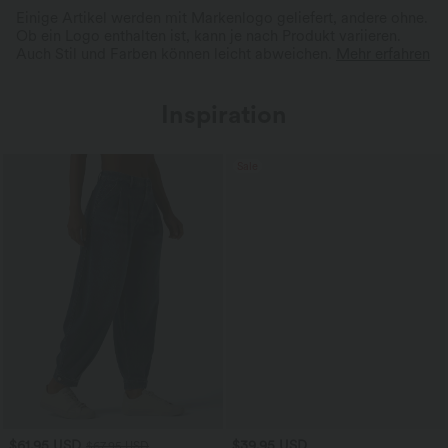
Einige Artikel werden mit Markenlogo geliefert, andere ohne.
Ob ein Logo enthalten ist, kann je nach Produkt variieren.
Auch Stil und Farben können leicht abweichen.
Mehr erfahren
Inspiration
Sale
$61.95 USD
$39.95 USD
$67.95 USD