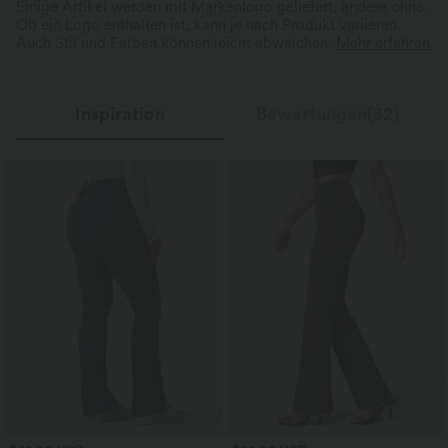
Einige Artikel werden mit Markenlogo geliefert, andere ohne.
Ob ein Logo enthalten ist, kann je nach Produkt variieren.
Auch Stil und Farben können leicht abweichen.
Mehr erfahren
Inspiration
Bewertungen(32)