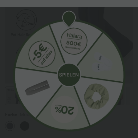
Farbe
Mountain Blue