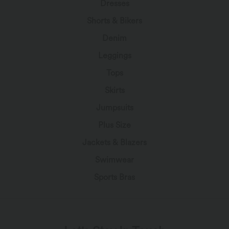
Dresses
Shorts & Bikers
Denim
Leggings
Tops
Skirts
Jumpsuits
Plus Size
Jackets & Blazers
Swimwear
Sports Bras