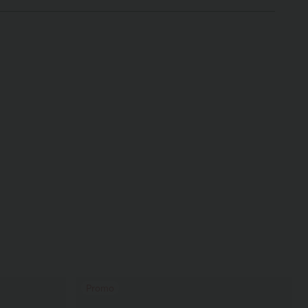
Promo