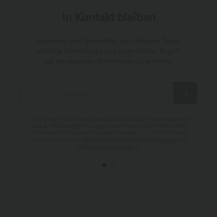
In Kontakt bleiben
Abonniere den Newsletter, um exklusive Deals,
stylische Geheimtipps und einen frühen Zugriff
auf die neuesten Kollektionen zu erhalten.
*Mit deiner Abonnierung erklärst du dich damit einverstanden,
dass du Marketingmitteilungen von Halara per E-Mail erhältst.
Du kannst dich jederzeit wieder abmelden. Durch Fortfahren
stimmst du unseren
Allgemeinen Geschäftsbedingungen
und
Datenschutzrichtlinien
zu.