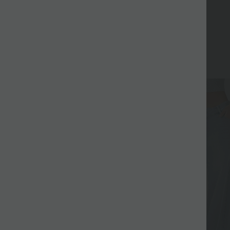
Pardavimas