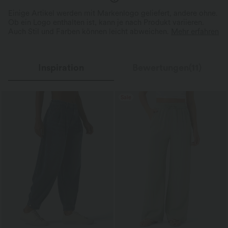
Einige Artikel werden mit Markenlogo geliefert, andere ohne.
Ob ein Logo enthalten ist, kann je nach Produkt variieren.
Auch Stil und Farben können leicht abweichen.
Mehr erfahren
Inspiration
Bewertungen(11)
Sale