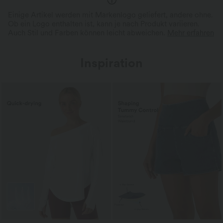
Einige Artikel werden mit Markenlogo geliefert, andere ohne.
Ob ein Logo enthalten ist, kann je nach Produkt variieren.
Auch Stil und Farben können leicht abweichen.
Mehr erfahren
Inspiration