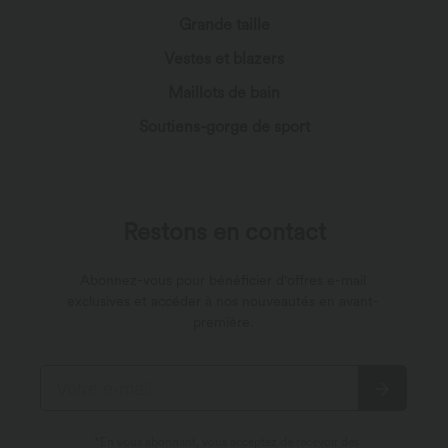
Grande taille
Vestes et blazers
Maillots de bain
Soutiens-gorge de sport
Restons en contact
Abonnez-vous pour bénéficier d'offres e-mail
exclusives et accéder à nos nouveautés en avant-
première.
*En vous abonnant, vous acceptez de recevoir des