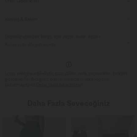
Ürün Özellikleri
Kumaş & Bakım
Ücretsiz standart kargo için asgari tutar:
42,50 €
Kolay iade 30 gün içinde
Logo entegre edilmiştir, bazı stiller/renk seçenekleri farklılık
gösterebilir. Aldığınız bazı ürünlerde marka logosu
bulunmayabilir.
Daha fazla bilgi edinin
Daha Fazla Seveceğiniz