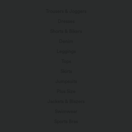
Trousers & Joggers
Dresses
Shorts & Bikers
Denim
Leggings
Tops
Skirts
Jumpsuits
Plus Size
Jackets & Blazers
Swimwear
Sports Bras