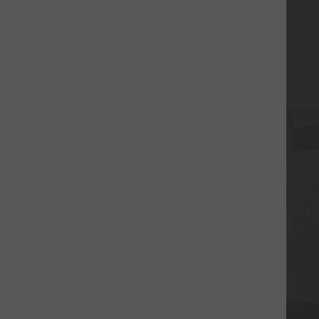
Promo