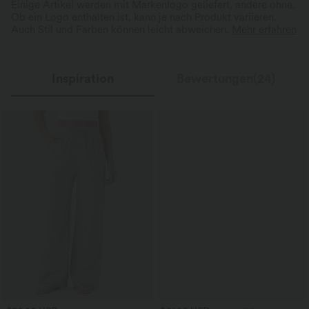
Einige Artikel werden mit Markenlogo geliefert, andere ohne.
Ob ein Logo enthalten ist, kann je nach Produkt variieren.
Auch Stil und Farben können leicht abweichen.
Mehr erfahren
Inspiration
Bewertungen(24)