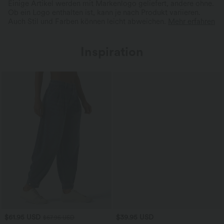
Einige Artikel werden mit Markenlogo geliefert, andere ohne.
Ob ein Logo enthalten ist, kann je nach Produkt variieren.
Auch Stil und Farben können leicht abweichen.
Mehr erfahren
Inspiration
$61.95 USD
$39.95 USD
$67.95 USD