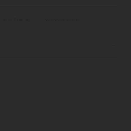
Hohe Dehnung
Vier-Wege-Stretch