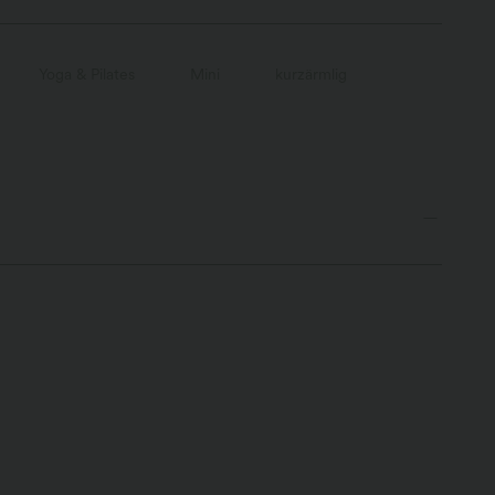
Yoga & Pilates
Mini
kurzärmlig