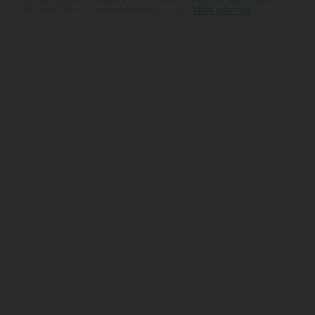
Stil und Farben können leicht abweichen.
Mehr erfahren