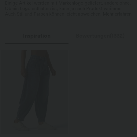
Einige Artikel werden mit Markenlogo geliefert, andere ohne.
Ob ein Logo enthalten ist, kann je nach Produkt variieren.
Auch Stil und Farben können leicht abweichen.
Mehr erfahren
Inspiration
Bewertungen(1332)