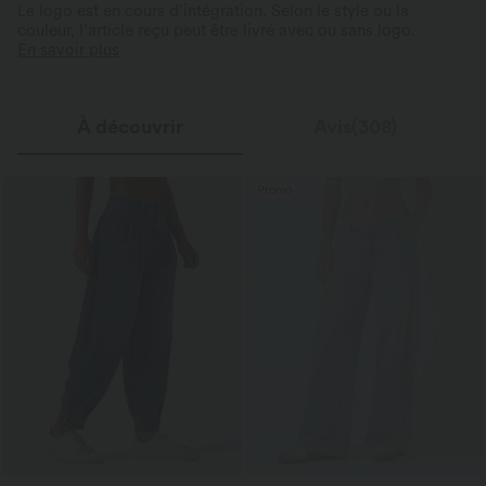
Le logo est en cours d’intégration. Selon le style ou la
couleur, l’article reçu peut être livré avec ou sans logo.
En savoir plus
À découvrir
Avis(308)
Promo