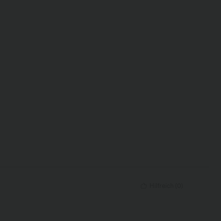
Hilfreich
(
0
)