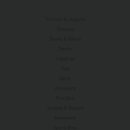
Trousers & Joggers
Dresses
Shorts & Bikers
Denim
Leggings
Tops
Skirts
Jumpsuits
Plus Size
Jackets & Blazers
Swimwear
Sports Bras