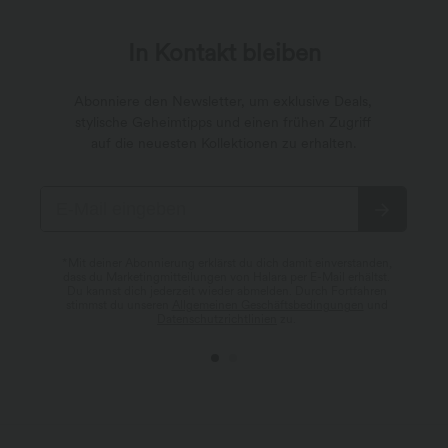
In Kontakt bleiben
Abonniere den Newsletter, um exklusive Deals,
stylische Geheimtipps und einen frühen Zugriff
auf die neuesten Kollektionen zu erhalten.
*Mit deiner Abonnierung erklärst du dich damit einverstanden,
dass du Marketingmitteilungen von Halara per E-Mail erhältst.
Du kannst dich jederzeit wieder abmelden. Durch Fortfahren
stimmst du unseren
Allgemeinen Geschäftsbedingungen
und
Datenschutzrichtlinien
zu.