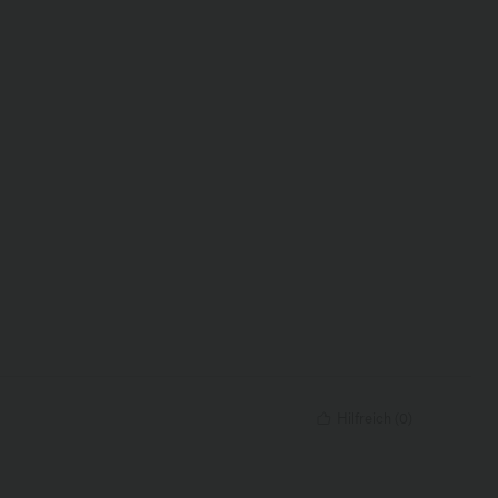
Hilfreich
(
0
)