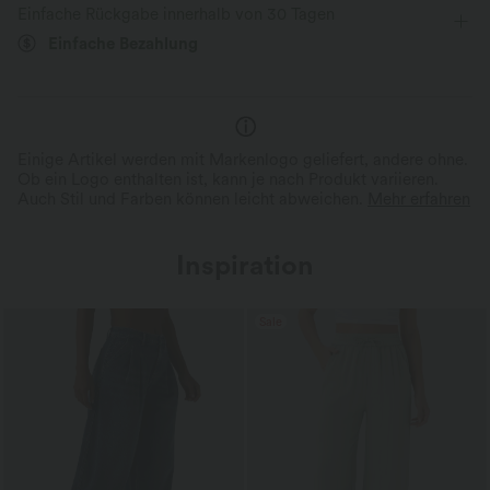
Einfache Rückgabe innerhalb von 30 Tagen
Mittlere Dehnung
Vier-Wege-Stretch
Lockerer Passform
Einfache Bezahlung
Einige Artikel werden mit Markenlogo geliefert, andere ohne.
Ob ein Logo enthalten ist, kann je nach Produkt variieren.
Auch Stil und Farben können leicht abweichen.
Mehr erfahren
Inspiration
Sale