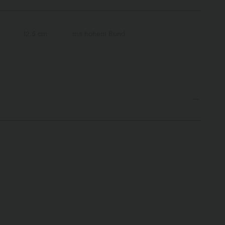
12,5 cm
mit hohem Bund