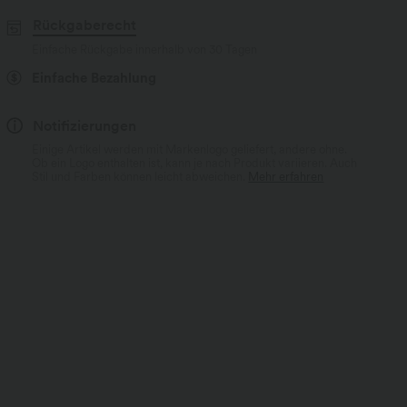
Rückgaberecht
Einfache Rückgabe innerhalb von 30 Tagen
Einfache Bezahlung
Notifizierungen
Einige Artikel werden mit Markenlogo geliefert, andere ohne.
Ob ein Logo enthalten ist, kann je nach Produkt variieren. Auch
Stil und Farben können leicht abweichen.
Mehr erfahren