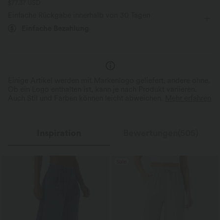
$77.37 USD
hüftlang
kurzärmlig
Zwei-Wege-Stretch
Einfache Rückgabe innerhalb von 30 Tagen
Einfache Bezahlung
Einige Artikel werden mit Markenlogo geliefert, andere ohne.
Ob ein Logo enthalten ist, kann je nach Produkt variieren.
Auch Stil und Farben können leicht abweichen.
Mehr erfahren
Inspiration
Bewertungen(505)
Sale