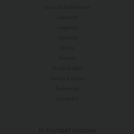
Shorts & Radlerhosen
Jeansstoff
Leggings
Oberteile
Röcke
Overalls
Große Größen
Jacken & Blazer
Bademode
Sports-BH
In Kontakt bleiben