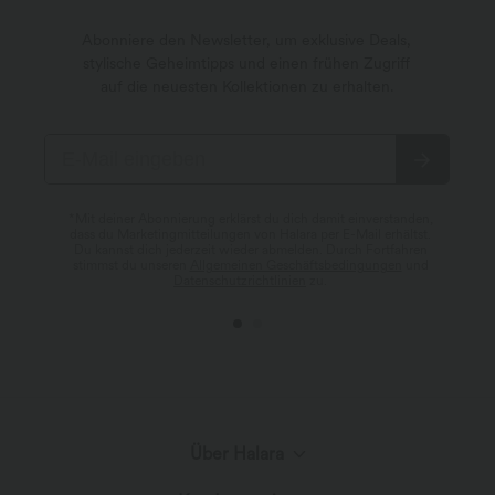
Abonniere den Newsletter, um exklusive Deals,
stylische Geheimtipps und einen frühen Zugriff
auf die neuesten Kollektionen zu erhalten.
*Mit deiner Abonnierung erklärst du dich damit einverstanden,
dass du Marketingmitteilungen von Halara per E-Mail erhältst.
Du kannst dich jederzeit wieder abmelden. Durch Fortfahren
stimmst du unseren
Allgemeinen Geschäftsbedingungen
und
Datenschutzrichtlinien
zu.
Über Halara