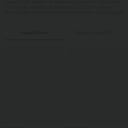
Einige Artikel werden mit Markenlogo geliefert, andere ohne.
Ob ein Logo enthalten ist, kann je nach Produkt variieren.
Auch Stil und Farben können leicht abweichen.
Mehr erfahren
Inspiration
Bewertungen(5)
Sale