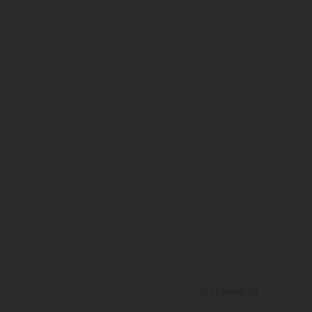
Hilfreich
(
0
)