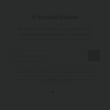
In Kontakt bleiben
Abonniere den Newsletter, um exklusive Deals,
stylische Geheimtipps und einen frühen Zugriff
auf die neuesten Kollektionen zu erhalten.
*Mit deiner Abonnierung erklärst du dich damit einverstanden,
dass du Marketingmitteilungen von Halara per E-Mail erhältst.
Du kannst dich jederzeit wieder abmelden. Durch Fortfahren
stimmst du unseren
Allgemeinen Geschäftsbedingungen
und
Datenschutzrichtlinien
zu.