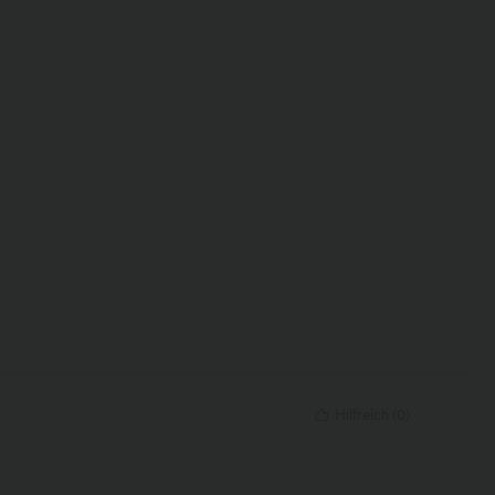
Hilfreich
(
0
)