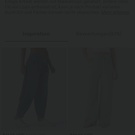
Einige Artikel werden mit Markenlogo geliefert, andere ohne.
Ob ein Logo enthalten ist, kann je nach Produkt variieren.
Auch Stil und Farben können leicht abweichen.
Mehr erfahren
Inspiration
Bewertungen(574)