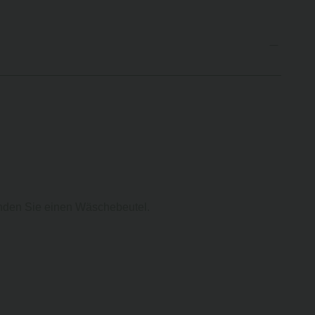
enden Sie einen Wäschebeutel.