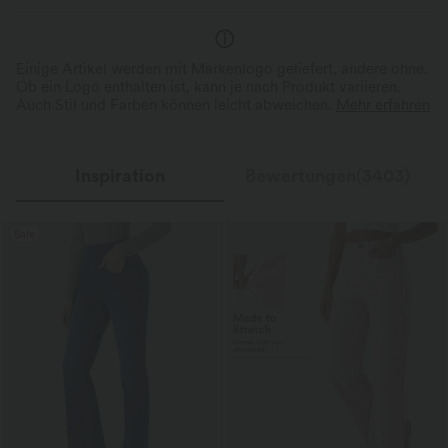
Einige Artikel werden mit Markenlogo geliefert, andere ohne.
Ob ein Logo enthalten ist, kann je nach Produkt variieren.
Auch Stil und Farben können leicht abweichen.
Mehr erfahren
Inspiration
Bewertungen(3403)
Sale