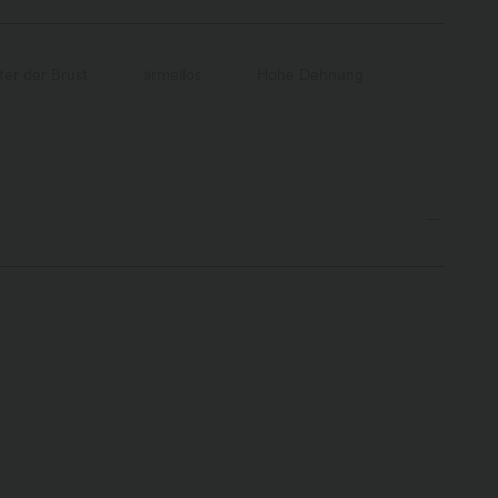
ter der Brust
ärmellos
Hohe Dehnung