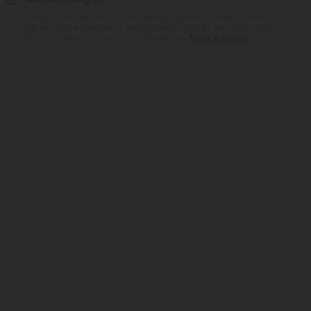
Einige Artikel werden mit Markenlogo geliefert, andere ohne.
Ob ein Logo enthalten ist, kann je nach Produkt variieren. Auch
Stil und Farben können leicht abweichen.
Mehr erfahren