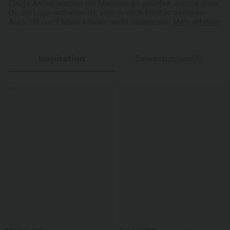
Einige Artikel werden mit Markenlogo geliefert, andere ohne.
Ob ein Logo enthalten ist, kann je nach Produkt variieren.
Auch Stil und Farben können leicht abweichen.
Mehr erfahren
Inspiration
Bewertungen(5)
Sale