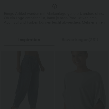
Einige Artikel werden mit Markenlogo geliefert, andere ohne.
Ob ein Logo enthalten ist, kann je nach Produkt variieren.
Auch Stil und Farben können leicht abweichen.
Mehr erfahren
Inspiration
Bewertungen(231)