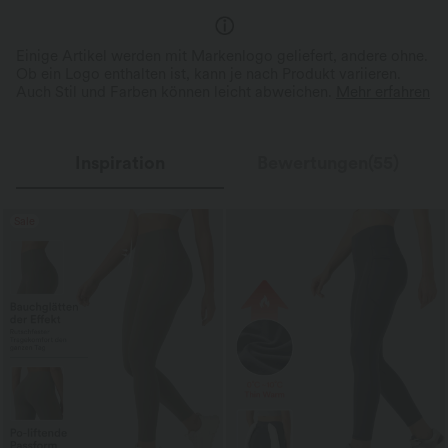
Einige Artikel werden mit Markenlogo geliefert, andere ohne.
Ob ein Logo enthalten ist, kann je nach Produkt variieren.
Auch Stil und Farben können leicht abweichen.
Mehr erfahren
Inspiration
Bewertungen(55)
Sale